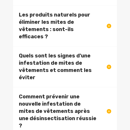
Les produits naturels pour
éliminer les mites de
vêtements : sont-ils
efficaces ?
Quels sont les signes d'une
infestation de mites de
vêtements et comment les
éviter
Comment prévenir une
nouvelle infestation de
mites de vêtements après
une désinsectisation réussie
?