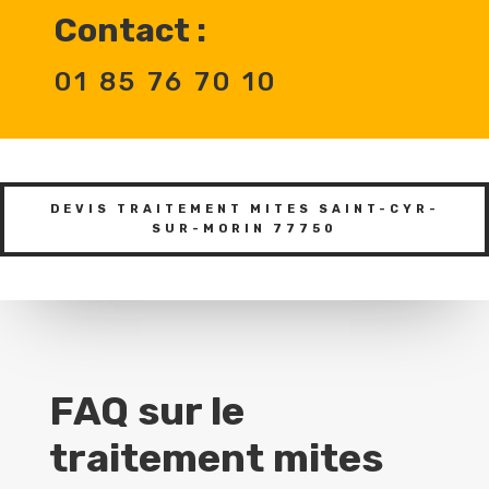
Contact :
01 85 76 70 10
DEVIS TRAITEMENT MITES SAINT-CYR-
SUR-MORIN 77750
FAQ sur le
traitement mites