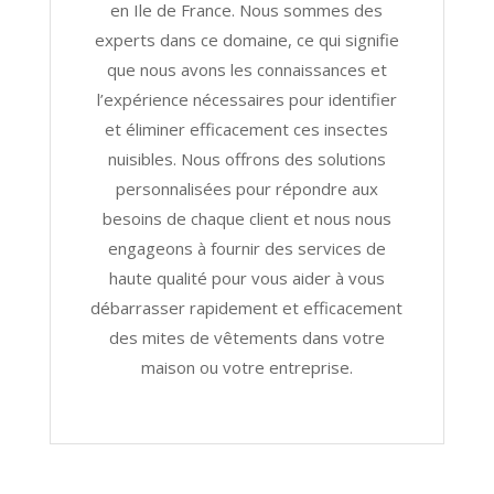
en Ile de France. Nous sommes des
experts dans ce domaine, ce qui signifie
que nous avons les connaissances et
l’expérience nécessaires pour identifier
et éliminer efficacement ces insectes
nuisibles. Nous offrons des solutions
personnalisées pour répondre aux
besoins de chaque client et nous nous
engageons à fournir des services de
haute qualité pour vous aider à vous
débarrasser rapidement et efficacement
des mites de vêtements dans votre
maison ou votre entreprise.