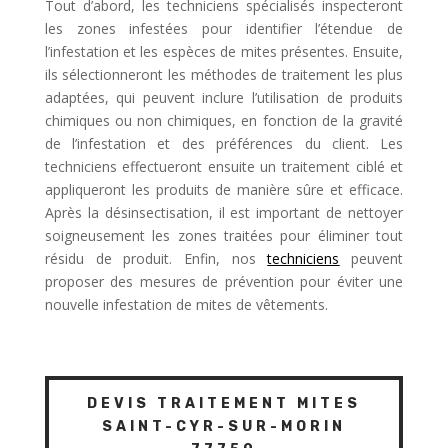
Tout d’abord, les techniciens spécialisés inspecteront
les zones infestées pour identifier l’étendue de
l’infestation et les espèces de mites présentes. Ensuite,
ils sélectionneront les méthodes de traitement les plus
adaptées, qui peuvent inclure l’utilisation de produits
chimiques ou non chimiques, en fonction de la gravité
de l’infestation et des préférences du client. Les
techniciens effectueront ensuite un traitement ciblé et
appliqueront les produits de manière sûre et efficace.
Après la désinsectisation, il est important de nettoyer
soigneusement les zones traitées pour éliminer tout
résidu de produit. Enfin, nos
techniciens
peuvent
proposer des mesures de prévention pour éviter une
nouvelle infestation de mites de vêtements.
DEVIS TRAITEMENT MITES
SAINT-CYR-SUR-MORIN