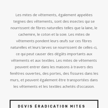
Les mites de vêtements, également appelées
teignes des vêtements, sont des insectes qui se
nourrissent de fibres naturelles telles que la laine, le
cachemire, le coton et la soie. Les mites de
vêtements pondent leurs œufs sur ces fibres
naturelles et leurs larves se nourrissent de celles-ci,
ce qui peut causer des dégâts importants aux
vêtements et aux textiles. Les mites de vêtements
peuvent entrer dans les maisons à travers des
fenêtres ouvertes, des portes, des fissures dans les
murs, et peuvent également être transportées dans
les vêtements et les textiles achetés d’occasion.
DEVIS ÉRADICATION MITES