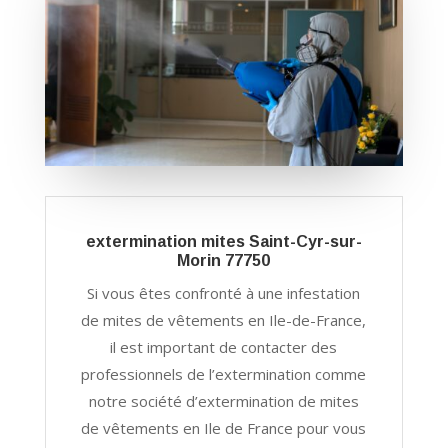
extermination mites Saint-Cyr-sur-
Morin 77750
Si vous êtes confronté à une infestation
de mites de vêtements en Ile-de-France,
il est important de contacter des
professionnels de l’extermination comme
notre société d’extermination de mites
de vêtements en Ile de France pour vous