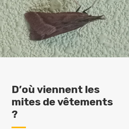
D’où viennent les
mites de vêtements
?