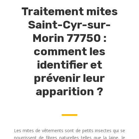
Traitement mites
Saint-Cyr-sur-
Morin 77750 :
comment les
identifier et
prévenir leur
apparition ?
Les mites de vêtements sont de petits insectes qui se
nourrissent de fibres naturelles telles que la laine, le