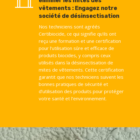
éliminer les mites des
vêtements : Engagez notre
société de désinsectisation
Nos techniciens sont agréés
Certibiocide, ce qui signifie qu’ils ont
reçu une formation et une certification
pour l’utilisation sûre et efficace de
produits biocides, y compris ceux
utilisés dans la désinsectisation de
mites de vêtements. Cette certification
garantit que nos techniciens suivent les
bonnes pratiques de sécurité et
d’utilisation des produits pour protéger
votre santé et l’environnement.