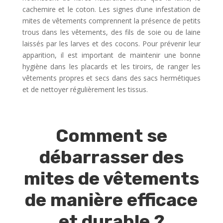
cachemire et le coton. Les signes d’une infestation de
mites de vêtements comprennent la présence de petits
trous dans les vêtements, des fils de soie ou de laine
laissés par les larves et des cocons. Pour prévenir leur
apparition, il est important de maintenir une bonne
hygiène dans les placards et les tiroirs, de ranger les
vêtements propres et secs dans des sacs hermétiques
et de nettoyer régulièrement les tissus.
Comment se
débarrasser des
mites de vêtements
de manière efficace
et durable ?