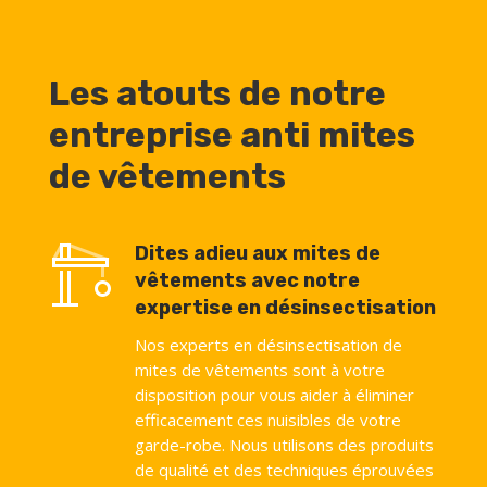
Les atouts de notre
entreprise anti mites
de vêtements
Dites adieu aux mites de
vêtements avec notre
expertise en désinsectisation
Nos experts en désinsectisation de
mites de vêtements sont à votre
disposition pour vous aider à éliminer
efficacement ces nuisibles de votre
garde-robe. Nous utilisons des produits
de qualité et des techniques éprouvées