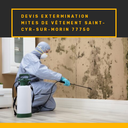
DEVIS EXTERMINATION
MITES DE VÊTEMENT SAINT-
CYR-SUR-MORIN 77750