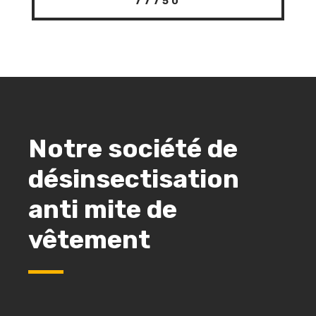
77750
Notre société de
désinsectisation
anti mite de
vêtement