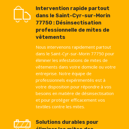
Intervention rapide partout
dans le Saint-Cyr-sur-Morin
77750 : Désinsectisation
professionnelle de mites de
vêtements
Nous intervenons rapidement partout
dans le Saint-Cyr-sur-Morin 77750 pour
éliminer les infestations de mites de
vêtements dans votre domicile ou votre
entreprise. Notre équipe de
professionnels expérimentés est à
votre disposition pour répondre à vos
besoins en matière de désinsectisation
et pour protéger efficacement vos
textiles contre les mites.
Solutions durables pour