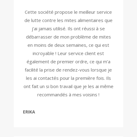
Cette société propose le meilleur service
de lutte contre les mites alimentaires que
j’ai jamais utilisé. Ils ont réussi à se
débarrasser de mon problème de mites
en moins de deux semaines, ce qui est
incroyable ! Leur service client est
également de premier ordre, ce qui m’a
facilité la prise de rendez-vous lorsque je
les ai contactés pour la première fois. Ils
ont fait un si bon travail que je les ai même
recommandés à mes voisins !
ERIKA