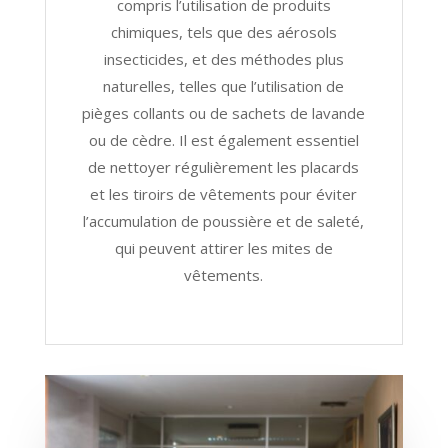
compris l’utilisation de produits
chimiques, tels que des aérosols
insecticides, et des méthodes plus
naturelles, telles que l’utilisation de
pièges collants ou de sachets de lavande
ou de cèdre. Il est également essentiel
de nettoyer régulièrement les placards
et les tiroirs de vêtements pour éviter
l’accumulation de poussière et de saleté,
qui peuvent attirer les mites de
vêtements.