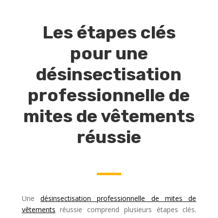
Les étapes clés
pour une
désinsectisation
professionnelle de
mites de vêtements
réussie
Une
désinsectisation professionnelle de mites de
vêtements
réussie comprend plusieurs étapes clés.