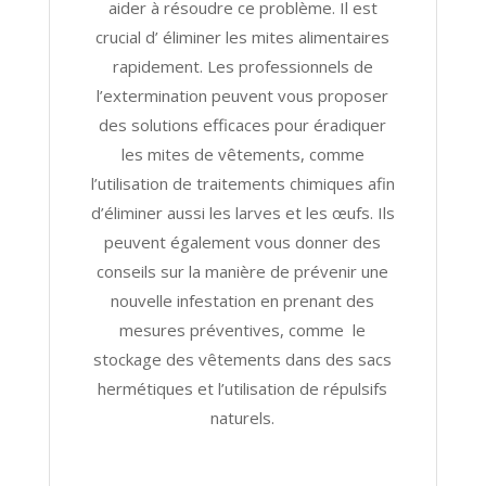
aider à résoudre ce problème. Il est
crucial d’ éliminer les mites alimentaires
rapidement. Les professionnels de
l’extermination peuvent vous proposer
des solutions efficaces pour éradiquer
les mites de vêtements, comme
l’utilisation de traitements chimiques afin
d’éliminer aussi les larves et les œufs. Ils
peuvent également vous donner des
conseils sur la manière de prévenir une
nouvelle infestation en prenant des
mesures préventives, comme le
stockage des vêtements dans des sacs
hermétiques et l’utilisation de répulsifs
naturels.