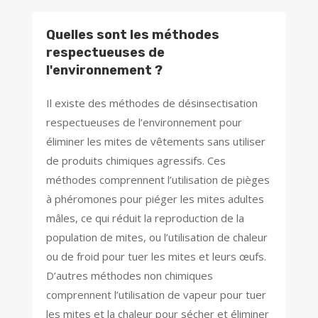
Quelles sont les méthodes
respectueuses de
l'environnement ?
Il existe des méthodes de désinsectisation
respectueuses de l’environnement pour
éliminer les mites de vêtements sans utiliser
de produits chimiques agressifs. Ces
méthodes comprennent l’utilisation de pièges
à phéromones pour piéger les mites adultes
mâles, ce qui réduit la reproduction de la
population de mites, ou l’utilisation de chaleur
ou de froid pour tuer les mites et leurs œufs.
D’autres méthodes non chimiques
comprennent l’utilisation de vapeur pour tuer
les mites et la chaleur pour sécher et éliminer