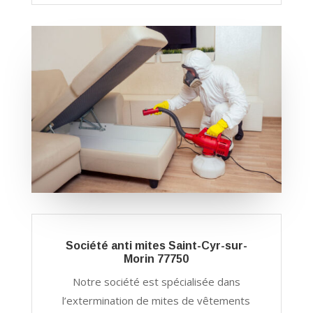
Société anti mites Saint-Cyr-sur-
Morin 77750
Notre société est spécialisée dans
l’extermination de mites de vêtements