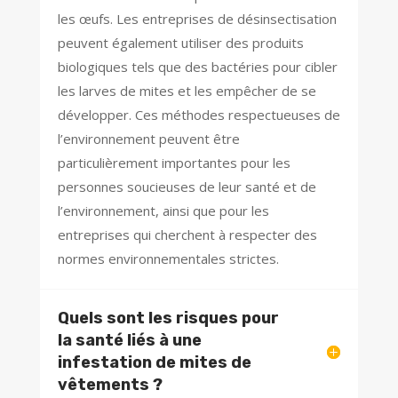
les œufs. Les entreprises de désinsectisation
peuvent également utiliser des produits
biologiques tels que des bactéries pour cibler
les larves de mites et les empêcher de se
développer. Ces méthodes respectueuses de
l’environnement peuvent être
particulièrement importantes pour les
personnes soucieuses de leur santé et de
l’environnement, ainsi que pour les
entreprises qui cherchent à respecter des
normes environnementales strictes.
Quels sont les risques pour
la santé liés à une
infestation de mites de
vêtements ?