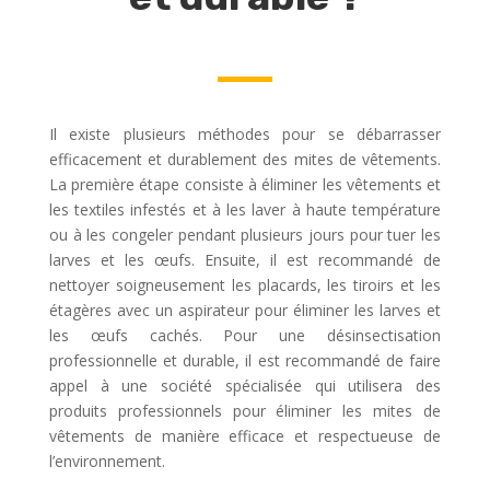
Il existe plusieurs méthodes pour se débarrasser
efficacement et durablement des mites de vêtements.
La première étape consiste à éliminer les vêtements et
les textiles infestés et à les laver à haute température
ou à les congeler pendant plusieurs jours pour tuer les
larves et les œufs. Ensuite, il est recommandé de
nettoyer soigneusement les placards, les tiroirs et les
étagères avec un aspirateur pour éliminer les larves et
les œufs cachés. Pour une désinsectisation
professionnelle et durable, il est recommandé de faire
appel à une société spécialisée qui utilisera des
produits professionnels pour éliminer les mites de
vêtements de manière efficace et respectueuse de
l’environnement.