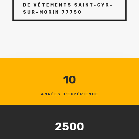
DE VÊTEMENTS SAINT-CYR-
SUR-MORIN 77750
10
ANNÉES D'EXPÉRIENCE
2500