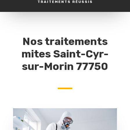
TRAITEMENTS RÉUSSIS
Nos traitements
mites Saint-Cyr-
sur-Morin 77750