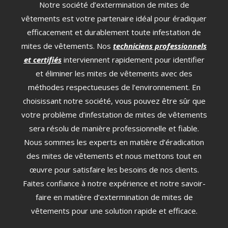
Notre société d’extermination de mites de
vêtements est votre partenaire idéal pour éradiquer
efficacement et durablement toute infestation de
mites de vêtements. Nos
techniciens professionnels
et certifiés
interviennent rapidement pour identifier
et éliminer les mites de vêtements avec des
méthodes respectueuses de l’environnement. En
choisissant notre société, vous pouvez être sûr que
votre problème d’infestation de mites de vêtements
sera résolu de manière professionnelle et fiable.
Nous sommes les experts en matière d’éradication
des mites de vêtements et nous mettons tout en
œuvre pour satisfaire les besoins de nos clients.
Faites confiance à notre expérience et notre savoir-
faire en matière d’extermination de mites de
vêtements pour une solution rapide et efficace.