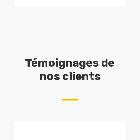
Témoignages de
nos clients