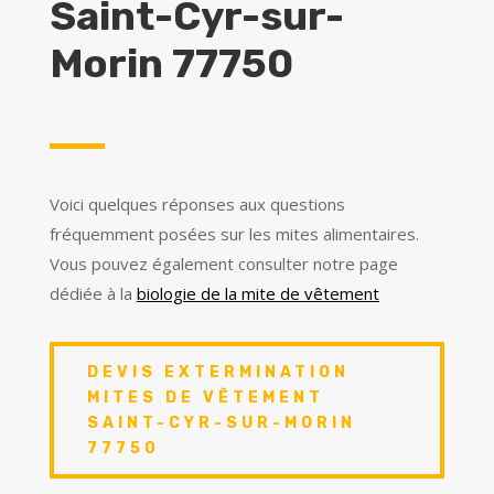
Saint-Cyr-sur-
Morin 77750
Voici quelques réponses aux questions
fréquemment posées sur les mites alimentaires.
Vous pouvez également consulter notre page
dédiée à la
biologie de la mite de vêtement
DEVIS EXTERMINATION
MITES DE VÊTEMENT
SAINT-CYR-SUR-MORIN
77750