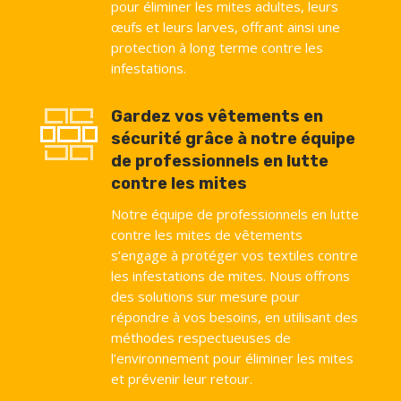
pour éliminer les mites adultes, leurs
œufs et leurs larves, offrant ainsi une
protection à long terme contre les
infestations.
Gardez vos vêtements en
sécurité grâce à notre équipe
de professionnels en lutte
contre les mites
Notre équipe de professionnels en lutte
contre les mites de vêtements
s’engage à protéger vos textiles contre
les infestations de mites. Nous offrons
des solutions sur mesure pour
répondre à vos besoins, en utilisant des
méthodes respectueuses de
l’environnement pour éliminer les mites
et prévenir leur retour.