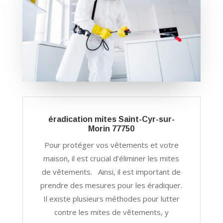
éradication mites Saint-Cyr-sur-
Morin 77750
Pour protéger vos vêtements et votre
maison, il est crucial d’éliminer les mites
de vêtements. Ainsi, il est important de
prendre des mesures pour les éradiquer.
Il existe plusieurs méthodes pour lutter
contre les mites de vêtements, y